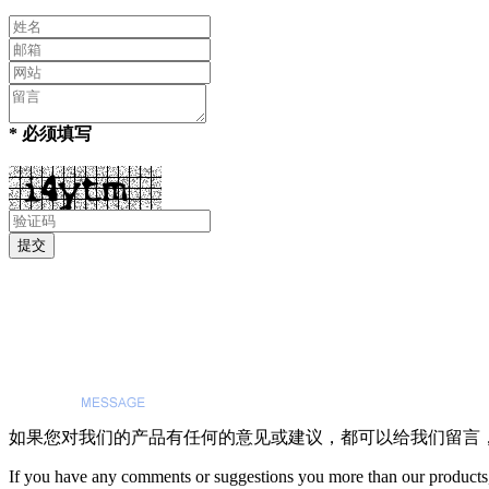
* 必须填写
如果您对我们的产品有任何的意见或建议，都可以给我们留言
If you have any comments or suggestions you more than our products,