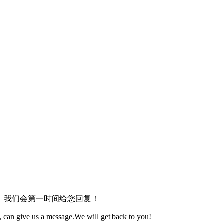
，我们会第一时间给您回复！
 can give us a message.We will get back to you!