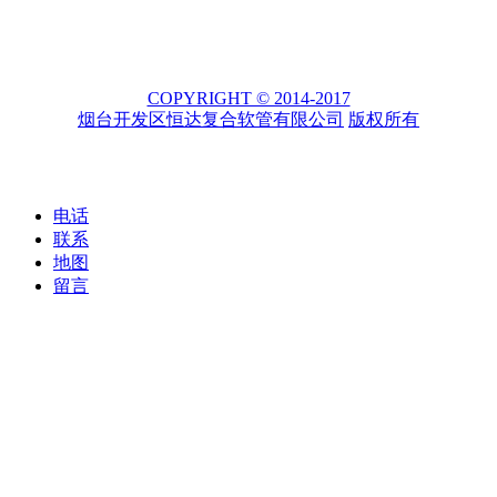
COPYRIGHT © 2014-2017
烟台开发区恒达复合软管有限公司
版权所有
电话
联系
地图
留言