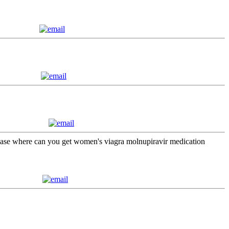
purchase where can you get women's viagra molnupiravir medication