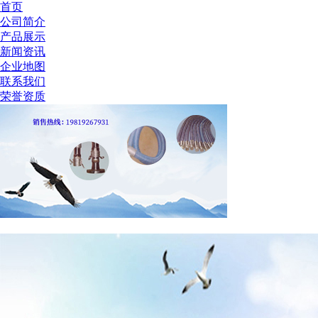
首页
公司简介
产品展示
新闻资讯
企业地图
联系我们
荣誉资质