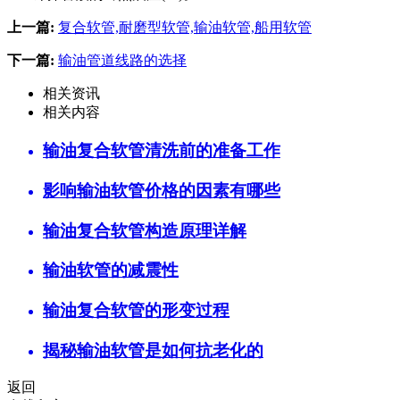
上一篇:
复合软管,耐磨型软管,输油软管,船用软管
下一篇:
输油管道线路的选择
相关资讯
相关内容
输油复合软管清洗前的准备工作
影响输油软管价格的因素有哪些
输油复合软管构造原理详解
输油软管的减震性
输油复合软管的形变过程
揭秘输油软管是如何抗老化的
返回