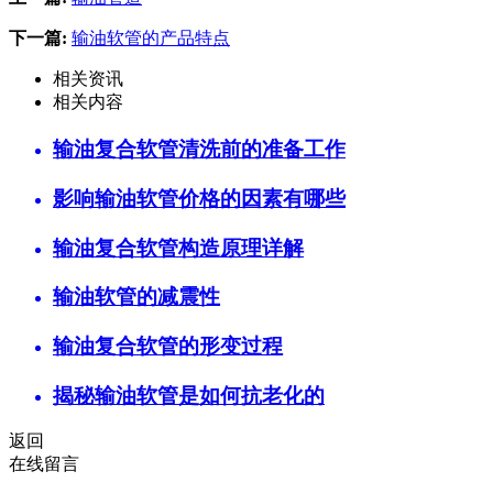
下一篇:
输油软管的产品特点
相关资讯
相关内容
输油复合软管清洗前的准备工作
影响输油软管价格的因素有哪些
输油复合软管构造原理详解
输油软管的减震性
输油复合软管的形变过程
揭秘输油软管是如何抗老化的
返回
在线留言