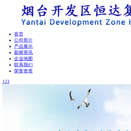
首页
公司简介
产品展示
新闻资讯
企业地图
联系我们
荣誉资质
1
2
3