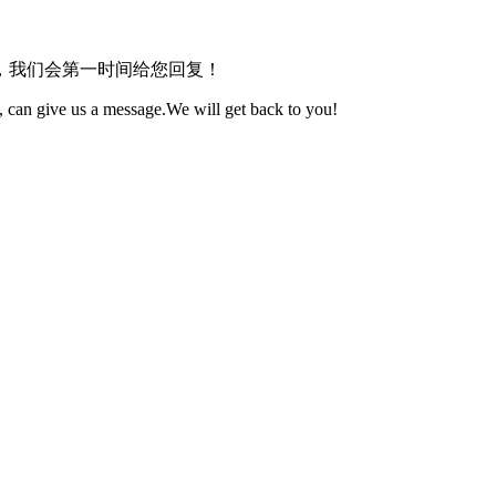
，我们会第一时间给您回复！
 can give us a message.We will get back to you!