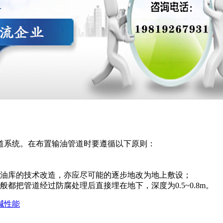
道系统。在布置输油管道时要遵循以下原则：
油库的技术改造，亦应尽可能的逐步地改为地上敷设；
把管道经过防腐处理后直接埋在地下，深度为0.5~0.8m。
碱性能