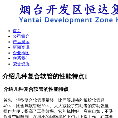
首页
公司简介
产品展示
新闻资讯
企业地图
联系我们
荣誉资质
介绍几种复合软管的性能特点
1
介绍几种复合软管的性能特点
首先：轻型复合软管重量轻，比同等规格的橡胶软管轻
40﹪，比金属软管轻30﹪。大大减轻了劳动者的劳动强度，
操作方便，提高了工作效率。它的挠性好、弯曲自如，不受
作业空间限制。在很小的回转半径下仍可正常工作，在其弯