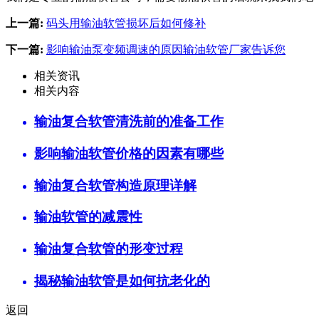
上一篇:
码头用输油软管损坏后如何修补
下一篇:
影响输油泵变频调速的原因输油软管厂家告诉您
相关资讯
相关内容
输油复合软管清洗前的准备工作
影响输油软管价格的因素有哪些
输油复合软管构造原理详解
输油软管的减震性
输油复合软管的形变过程
揭秘输油软管是如何抗老化的
返回