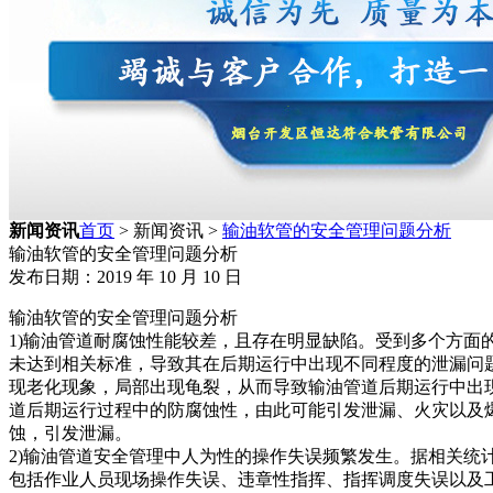
新闻资讯
首页
> 新闻资讯 >
输油软管的安全管理问题分析
输油软管的安全管理问题分析
发布日期：2019 年 10 月 10 日
输油软管的安全管理问题分析
1)输油管道耐腐蚀性能较差，且存在明显缺陷。受到多个方
未达到相关标准，导致其在后期运行中出现不同程度的泄漏问
现老化现象，局部出现龟裂，从而导致输油管道后期运行中出
道后期运行过程中的防腐蚀性，由此可能引发泄漏、火灾以及
蚀，引发泄漏。
2)输油管道安全管理中人为性的操作失误频繁发生。据相关统
包括作业人员现场操作失误、违章性指挥、指挥调度失误以及