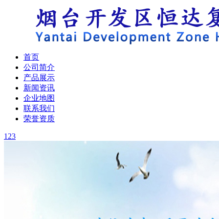
首页
公司简介
产品展示
新闻资讯
企业地图
联系我们
荣誉资质
1
2
3