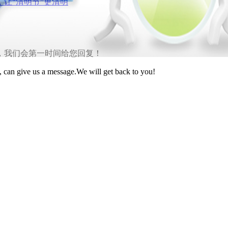
让“清明节”更清明
，我们会第一时间给您回复！
 can give us a message.We will get back to you!