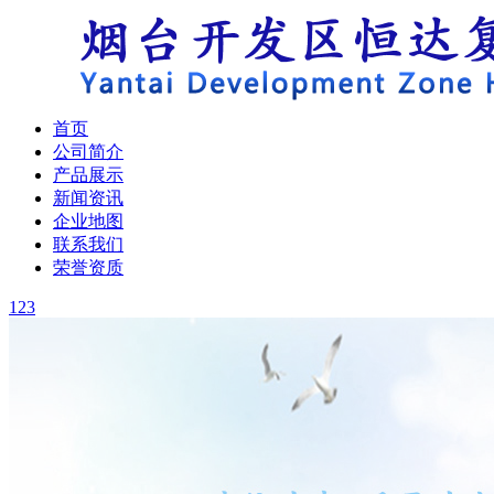
首页
公司简介
产品展示
新闻资讯
企业地图
联系我们
荣誉资质
1
2
3