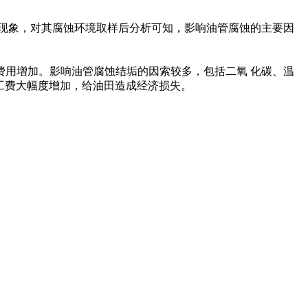
现象，对其腐蚀环境取样后分析可知，影响油管腐蚀的主要因
用增加。影响油管腐蚀结垢的因索较多，包括二氧 化碳、温
工费大幅度增加，给油田造成经济损失。