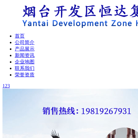
首页
公司简介
产品展示
新闻资讯
企业地图
联系我们
荣誉资质
1
2
3