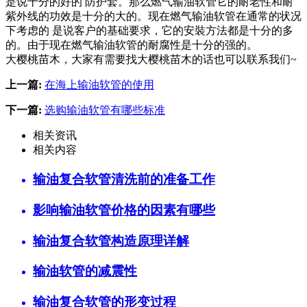
是说十分的好的 防护套。那么燃气输油软管它的耐老性和耐
紫外线的功效是十分的大的。现在燃气输油软管在通常的状况
下考虑的 是说客户的基础要求，它的安裝方法都是十分的多
的。由于现在燃气输油软管的耐腐性是十分的强的。
大樱桃苗木，大家有需要找大樱桃苗木的话也可以联系我们~
上一篇:
在海上输油软管的使用
下一篇:
选购输油软管有哪些标准
相关资讯
相关内容
输油复合软管清洗前的准备工作
影响输油软管价格的因素有哪些
输油复合软管构造原理详解
输油软管的减震性
输油复合软管的形变过程