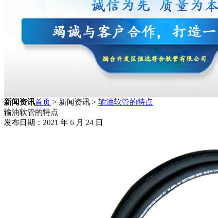
新闻资讯
首页
> 新闻资讯 >
输油软管的特点
输油软管的特点
发布日期：2021 年 6 月 24 日