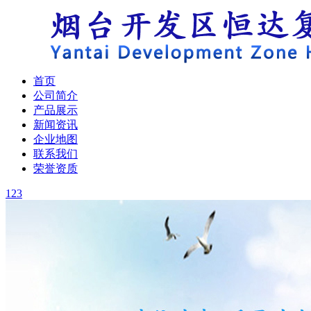
首页
公司简介
产品展示
新闻资讯
企业地图
联系我们
荣誉资质
1
2
3