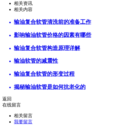
相关资讯
相关内容
输油复合软管清洗前的准备工作
影响输油软管价格的因素有哪些
输油复合软管构造原理详解
输油软管的减震性
输油复合软管的形变过程
揭秘输油软管是如何抗老化的
返回
在线留言
相关留言
我要留言