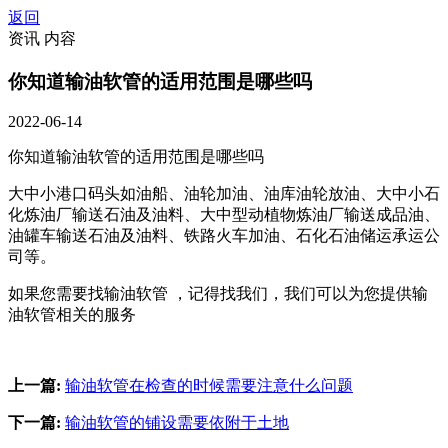
返回
资讯 内容
你知道输油软管的适用范围是哪些吗
2022-06-14
你知道输油软管的适用范围是哪些吗
大中小港口码头如油船、油轮加油、油库油轮放油、大中小石
化炼油厂输送石油及油料、大中型动植物炼油厂输送成品油、
油罐车输送石油及油料、铁路火车加油、石化石油储运承运公
司等。
如果您需要找输油软管 ，记得找我们，我们可以为您提供输
油软管相关的服务
上一篇:
输油软管在检查的时候需要注意什么问题
下一篇:
输油软管的铺设需要依附于土地