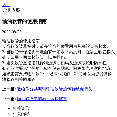
返回
资讯 内容
输油软管的使用指南
2022-08-23
输油软管的使用指南
1. 当软管被悬空时，请在恰当的位置用吊带将软管吊起来。
2. 当软管一端接头离地面有一定水平高度时，在靠近软管接头
处，请用东西垫起软管，以免损伤。
3. 避免软管直接接触锋利边缘，如码头边缘或轮船防护栏。
4. 存储时要离地平放，应存储在阴凉、避免阳光直射的地方。
如果您需要找输油软管 ，记得找我们，我们可以为您提供输
油软管相关的服务
上一篇:
教给你分类编辑输油软管的钢轨绝缘接头
下一篇:
输油软管中的石油金属软管
相关资讯
相关内容