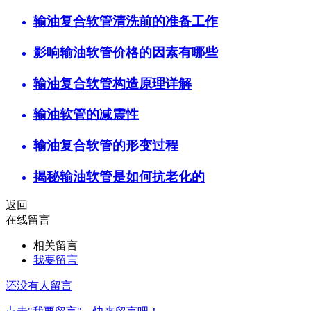
输油复合软管清洗前的准备工作
影响输油软管价格的因素有哪些
输油复合软管构造原理详解
输油软管的减震性
输油复合软管的形变过程
揭秘输油软管是如何抗老化的
返回
在线留言
相关留言
我要留言
还没有人留言