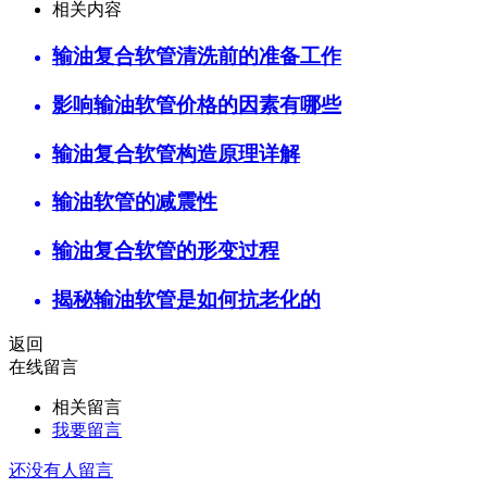
相关内容
输油复合软管清洗前的准备工作
影响输油软管价格的因素有哪些
输油复合软管构造原理详解
输油软管的减震性
输油复合软管的形变过程
揭秘输油软管是如何抗老化的
返回
在线留言
相关留言
我要留言
还没有人留言