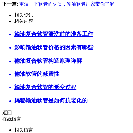
下一篇:
重温一下软管的材质，输油软管厂家带你了解
相关资讯
相关内容
输油复合软管清洗前的准备工作
影响输油软管价格的因素有哪些
输油复合软管构造原理详解
输油软管的减震性
输油复合软管的形变过程
揭秘输油软管是如何抗老化的
返回
在线留言
相关留言