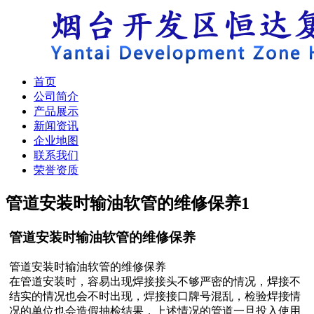
首页
公司简介
产品展示
新闻资讯
企业地图
联系我们
荣誉资质
管道安装时输油软管的维修保养
1
管道安装时输油软管的维修保养
管道安装时输油软管的维修保养
在管道安装时，容易出现焊接接头不够严密的情况，焊接不
结实的情况也会不时出现，焊接接口牌号混乱，检验焊接情
况的单位也会造假抽检结果，上述情况的管道一旦投入使用