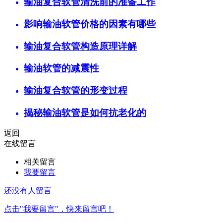
输油复合软管清洗前的准备工作
影响输油软管价格的因素有哪些
输油复合软管构造原理详解
输油软管的减震性
输油复合软管的形变过程
揭秘输油软管是如何抗老化的
返回
在线留言
相关留言
我要留言
还没有人留言
点击"我要留言"，快来留言吧！