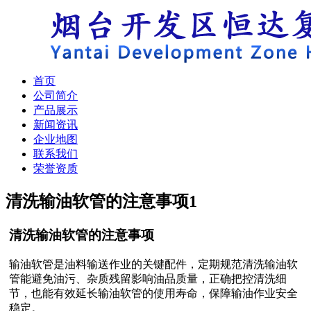
首页
公司简介
产品展示
新闻资讯
企业地图
联系我们
荣誉资质
清洗输油软管的注意事项
1
清洗输油软管的注意事项
输油软管是油料输送作业的关键配件，定期规范清洗输油软
管能避免油污、杂质残留影响油品质量，正确把控清洗细
节，也能有效延长输油软管的使用寿命，保障输油作业安全
稳定。