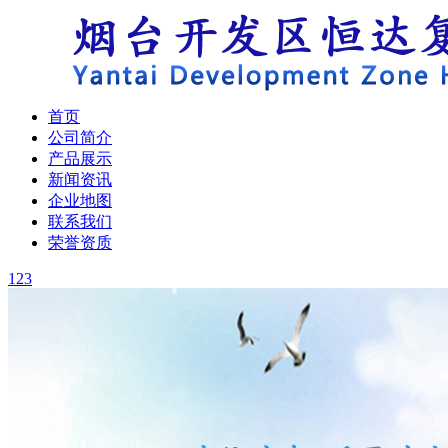
首页
公司简介
产品展示
新闻资讯
企业地图
联系我们
荣誉资质
1
2
3