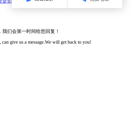
管是如何耐高温的
，我们会第一时间给您回复！
 can give us a message.We will get back to you!