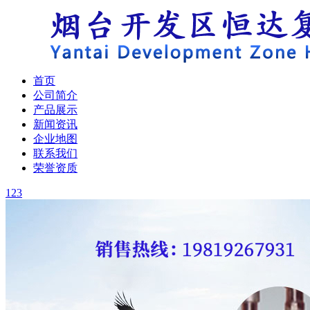
首页
公司简介
产品展示
新闻资讯
企业地图
联系我们
荣誉资质
1
2
3