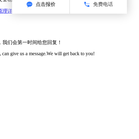
原理详解
，我们会第一时间给您回复！
 can give us a message.We will get back to you!