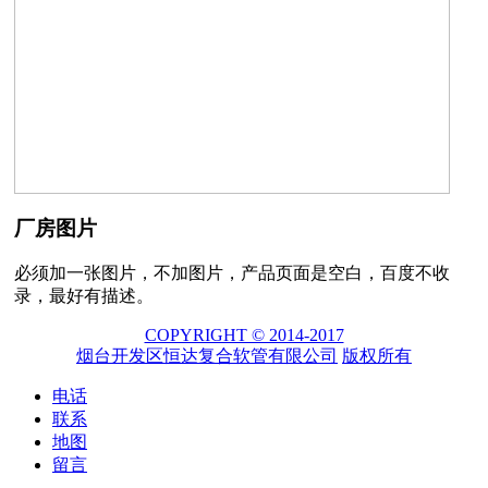
厂房图片
必须加一张图片，不加图片，产品页面是空白，百度不收
录，最好有描述。
COPYRIGHT © 2014-2017
烟台开发区恒达复合软管有限公司
版权所有
电话
联系
地图
留言