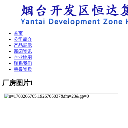
首页
公司简介
产品展示
新闻资讯
企业地图
联系我们
荣誉资质
厂房图片
1