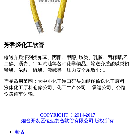
芳香烃化工软管
输送介质溶剂类如苯、丙酮、甲醇, 胺类、乳胶、丙稀睛,乙
二醇、沥青、120#汽油等各种化学物品。输送介质酸碱类如
稀酸、浓酸、硫酸、液碱等：压力安全系数4：1
产品适用范围：大中小化工港口码头如船舶输送化工原料、
液体化工原料仓储公司、化工生产公司、 承运公司、公路、
铁路罐车运输。
COPYRIGHT © 2014-2017
烟台开发区恒达复合软管有限公司
版权所有
电话