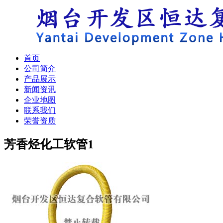
首页
公司简介
产品展示
新闻资讯
企业地图
联系我们
荣誉资质
芳香烃化工软管
1