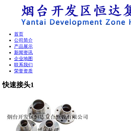
首页
公司简介
产品展示
新闻资讯
企业地图
联系我们
荣誉资质
快速接头
1