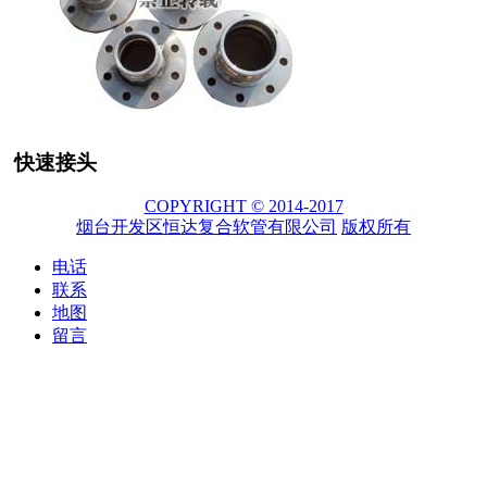
快速接头
COPYRIGHT © 2014-2017
烟台开发区恒达复合软管有限公司
版权所有
电话
联系
地图
留言