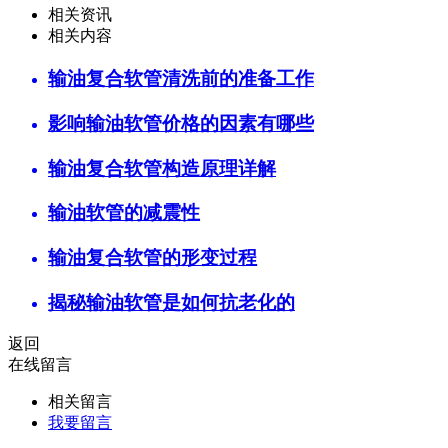
相关资讯
相关内容
输油复合软管清洗前的准备工作
影响输油软管价格的因素有哪些
输油复合软管构造原理详解
输油软管的减震性
输油复合软管的形变过程
揭秘输油软管是如何抗老化的
返回
在线留言
相关留言
我要留言