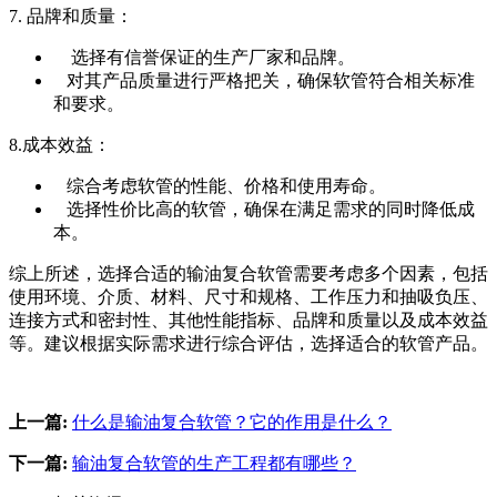
7. 品牌和质量：
选择有信誉保证的生产厂家和品牌。
对其产品质量进行严格把关，确保软管符合相关标准
和要求。
8.成本效益：
综合考虑软管的性能、价格和使用寿命。
选择性价比高的软管，确保在满足需求的同时降低成
本。
综上所述，选择合适的输油复合软管需要考虑多个因素，包括
使用环境、介质、材料、尺寸和规格、工作压力和抽吸负压、
连接方式和密封性、其他性能指标、品牌和质量以及成本效益
等。建议根据实际需求进行综合评估，选择适合的软管产品。
上一篇:
什么是输油复合软管？它的作用是什么？
下一篇:
输油复合软管的生产工程都有哪些？