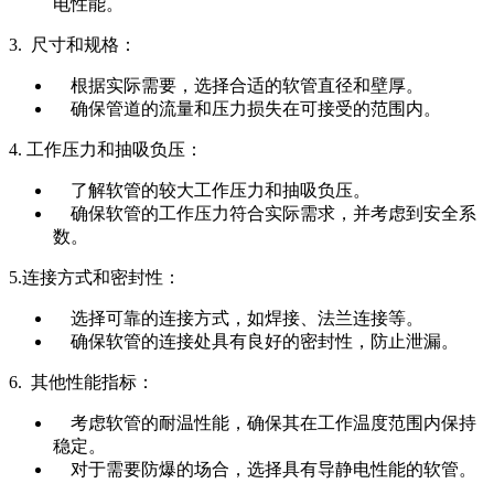
电性能。
3. 尺寸和规格：
根据实际需要，选择合适的软管直径和壁厚。
确保管道的流量和压力损失在可接受的范围内。
4. 工作压力和抽吸负压：
了解软管的较大工作压力和抽吸负压。
确保软管的工作压力符合实际需求，并考虑到安全系
数。
5.连接方式和密封性：
选择可靠的连接方式，如焊接、法兰连接等。
确保软管的连接处具有良好的密封性，防止泄漏。
6. 其他性能指标：
考虑软管的耐温性能，确保其在工作温度范围内保持
稳定。
对于需要防爆的场合，选择具有导静电性能的软管。