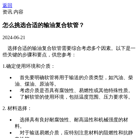
返回
资讯 内容
怎么挑选合适的输油复合软管？
2024-06-21
选择合适的输油复合软管需要综合考虑多个因素。以下是一
些关键的步骤和要点，供您参考：
1.确定使用环境和介质：
首先要明确软管将用于输送的介质类型，如汽油、柴
油、煤油、原油等。
考虑介质是否具有腐蚀性、易燃性或其他特殊性质。
了解软管的使用环境，包括温度范围、压力要求等。
2. 材料选择：
选择具有良好耐腐蚀性、耐高温性和机械强度的材
料。
对于输送易燃介质，应特别注意材料的阻燃性和抗静