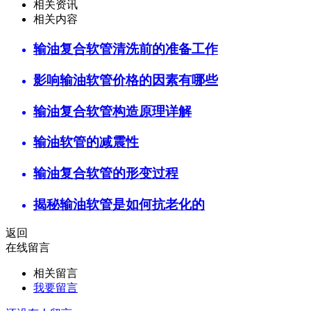
相关资讯
相关内容
输油复合软管清洗前的准备工作
影响输油软管价格的因素有哪些
输油复合软管构造原理详解
输油软管的减震性
输油复合软管的形变过程
揭秘输油软管是如何抗老化的
返回
在线留言
相关留言
我要留言