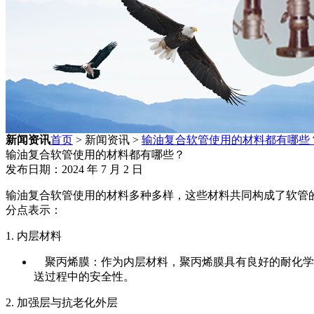
新闻资讯
首页
> 新闻资讯 >
输油复合软管使用的材料都有哪些
输油复合软管使用的材料都有哪些？
发布日期：2024 年 7 月 2 日
输油复合软管使用的材料多种多样，这些材料共同构成了软管
分点表示：
1. 内层材料
聚丙烯膜：作为内层材料，聚丙烯膜具有良好的耐化学
送过程中的安全性。
2. 加强层与抗老化外层