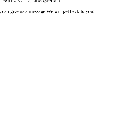
，我们会第一时间给您回复！
 can give us a message.We will get back to you!