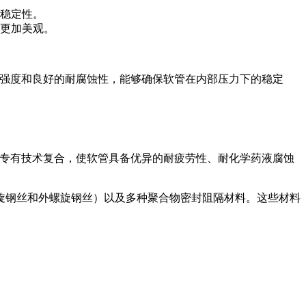
稳定性。
更加美观。
高强度和良好的耐腐蚀性，能够确保软管在内部压力下的稳定
通过专有技术复合，使软管具备优异的耐疲劳性、耐化学药液腐蚀
旋钢丝和外螺旋钢丝）以及多种聚合物密封阻隔材料。这些材料