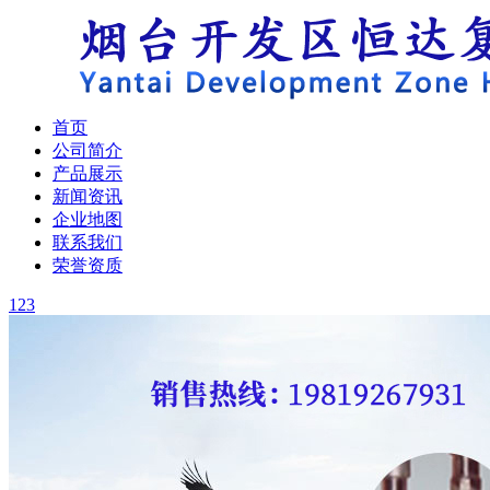
首页
公司简介
产品展示
新闻资讯
企业地图
联系我们
荣誉资质
1
2
3