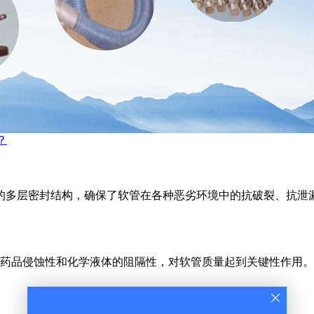
？
的多层密封结构，确保了软管在各种恶劣环境中的抗破裂、抗泄
药品侵蚀性和化学液体的阻隔性，对软管质量起到关键性作用。