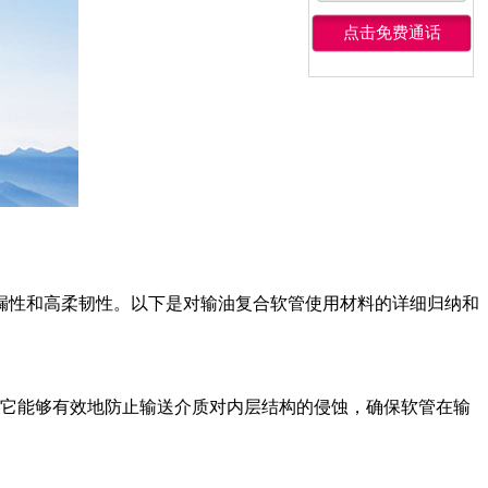
漏性和高柔韧性。以下是对输油复合软管使用材料的详细归纳和
它能够有效地防止输送介质对内层结构的侵蚀，确保软管在输