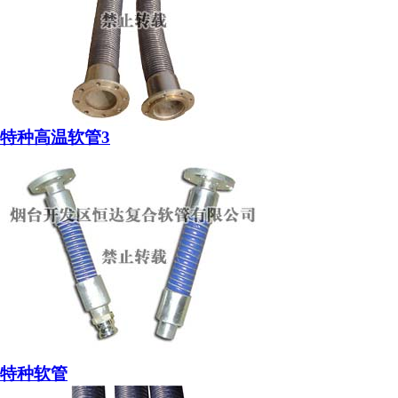
特种高温软管3
特种软管