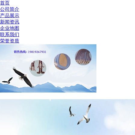
首页
公司简介
产品展示
新闻资讯
企业地图
联系我们
荣誉资质