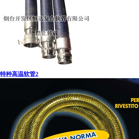
特种高温软管2