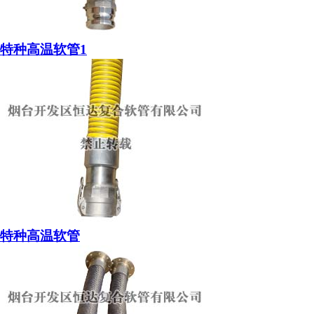
特种高温软管1
特种高温软管