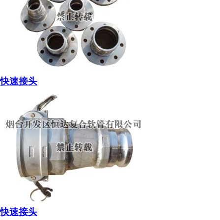
快速接头
快速接头