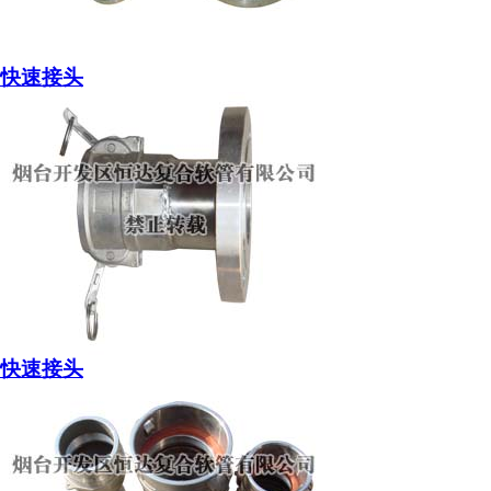
快速接头
快速接头