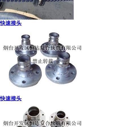
快速接头
快速接头