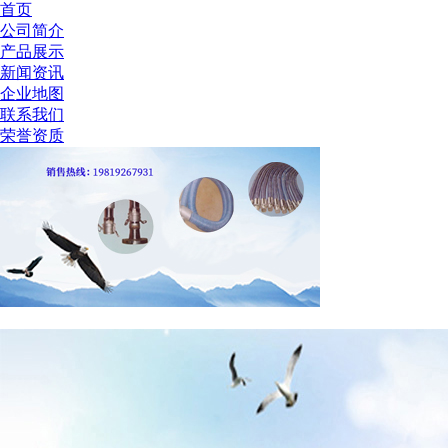
首页
公司简介
产品展示
新闻资讯
企业地图
联系我们
荣誉资质