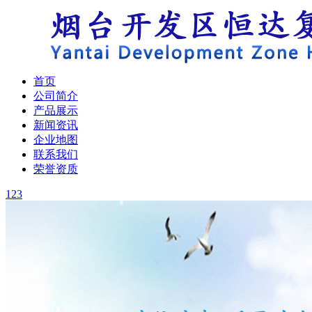
首页
公司简介
产品展示
新闻资讯
企业地图
联系我们
荣誉资质
1
2
3