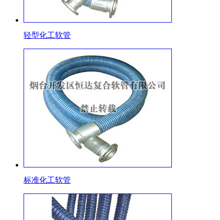
轻型化工软管
标准化工软管