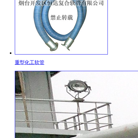
重型化工软管